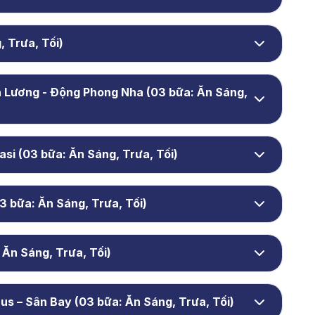
 Trưa, Tối)
n Lương - Động Phong Nha (03 bữa: Ăn Sáng,
si (03 bữa: Ăn Sáng, Trưa, Tối)
3 bữa: Ăn Sáng, Trưa, Tối)
 Ăn Sáng, Trưa, Tối)
us – Sân Bay (03 bữa: Ăn Sáng, Trưa, Tối)