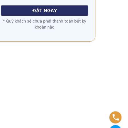
ĐẶT NGAY
* Quý khách sẽ chưa phải thanh toán bất kỳ
khoản nào