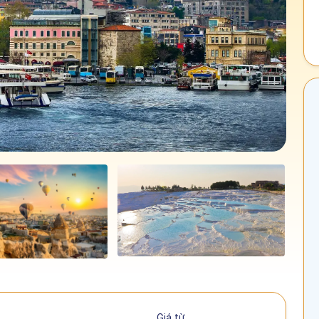
Giá từ